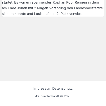
startet. Es war ein spannendes Kopf an Kopf Rennen in dem
am Ende Jonah mit 2 Ringen Vorsprung den Landesmeistertitel
sichern konnte und Louis auf den 2. Platz verwies.
Impressum Datenschutz
kks hueffenhardt © 2026