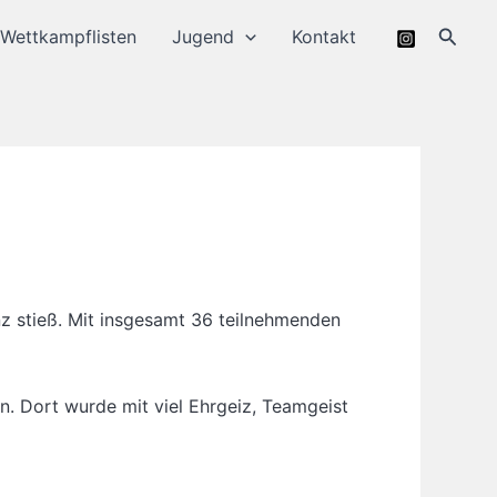
Suche
Wettkampflisten
Jugend
Kontakt
z stieß. Mit insgesamt 36 teilnehmenden
. Dort wurde mit viel Ehrgeiz, Teamgeist