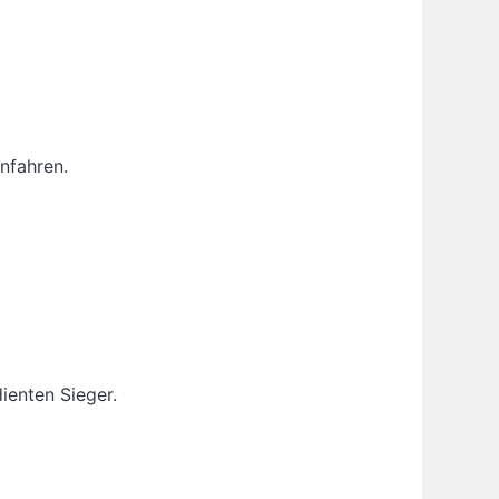
nfahren.
ienten Sieger.