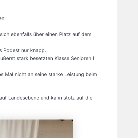
en:
 sich ebenfalls über einen Platz auf dem
s Podest nur knapp.
äußerst stark besetzten Klasse Senioren I
s Mal nicht an seine starke Leistung beim
auf Landesebene und kann stolz auf die