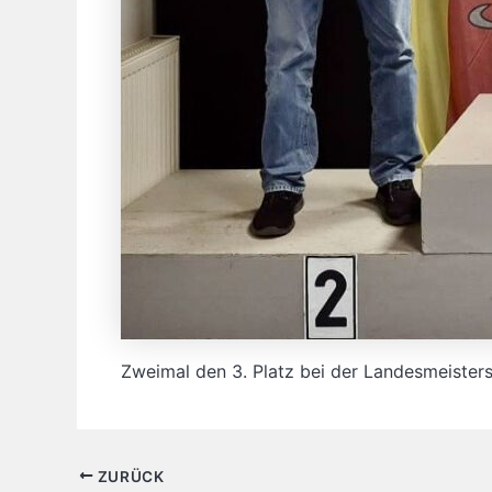
Zweimal den 3. Platz bei der Landesmeisters
ZURÜCK