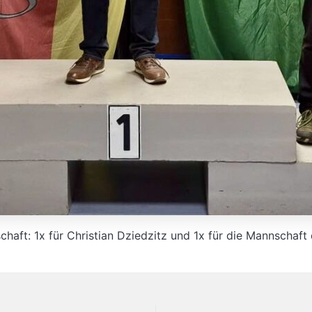
chaft: 1x für Christian Dziedzitz und 1x für die Mannschaf