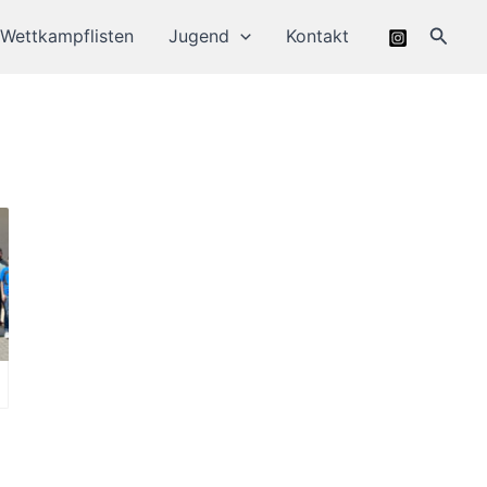
Suche
Wettkampflisten
Jugend
Kontakt