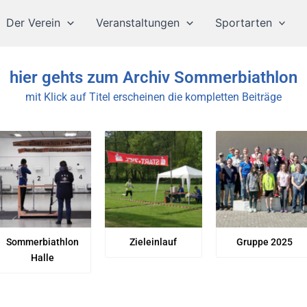
Der Verein
Veranstaltungen
Sportarten
hier gehts zum Archiv Sommerbiathlon
mit Klick auf Titel erscheinen die kompletten Beiträge
Sommerbiathlon
Zieleinlauf
Gruppe 2025
Halle